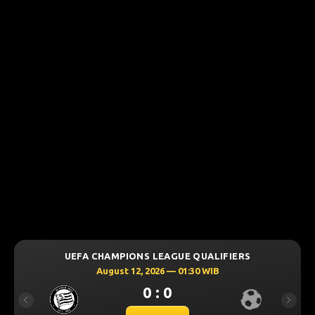
UEFA CHAMPIONS LEAGUE QUALIFIERS
August 12, 2026 — 01:30 WIB
0 : 0
Previous
Next