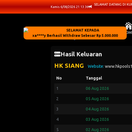
SELAMAT DATANG DI KU
Kamis 6/08/2026 21:13:37
HOM
Hasil Keluaran
HK SIANG
Website:
www.hkpools
No
Tanggal
1
06 Aug 2026
2
05 Aug 2026
3
04 Aug 2026
4
03 Aug 2026
5
02 Aug 2026