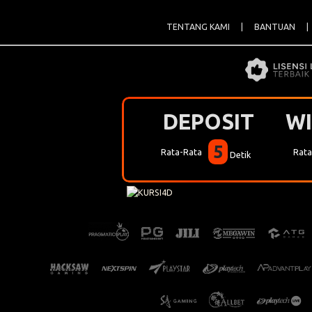
TENTANG KAMI
|
BANTUAN
|
DEPOSIT
W
5
Rata-Rata
Rata
Detik