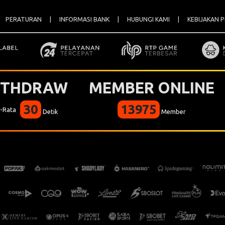
PERATURAN
|
INFORMASI BANK
|
HUBUNGI KAMI
|
KEBIJAKAN P
ITHDRAW
MEMBER ONLINE
30
13975
-Rata
Detik
Member