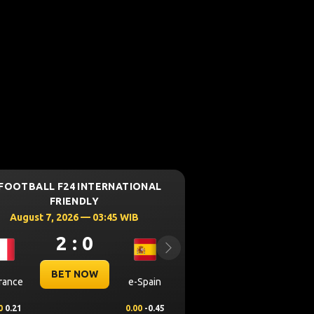
OTBALL F24 ELITE CLUB FRIENDLY
August 7, 2026 — 04:00 WIB
1 : 0
Next
BET NOW
e-
e-Valencia
hester
ited
5
0.51
-0.25
-0.75