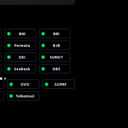
NOBU
Maybank
Mestika
Sinarm
Mega
UOB
BluBCA
OVO
GOPAY
Telkomsel