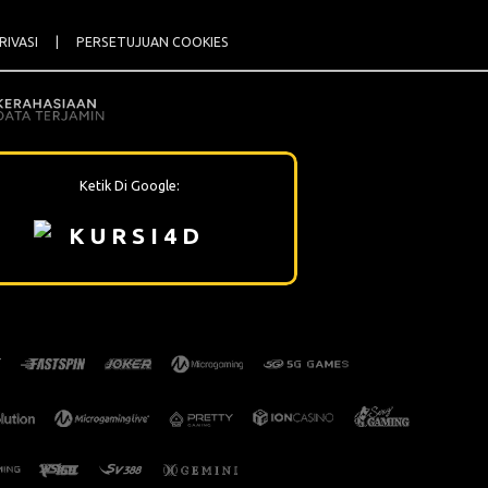
RIVASI
|
PERSETUJUAN COOKIES
Ketik Di Google:
K U R S I 4 D