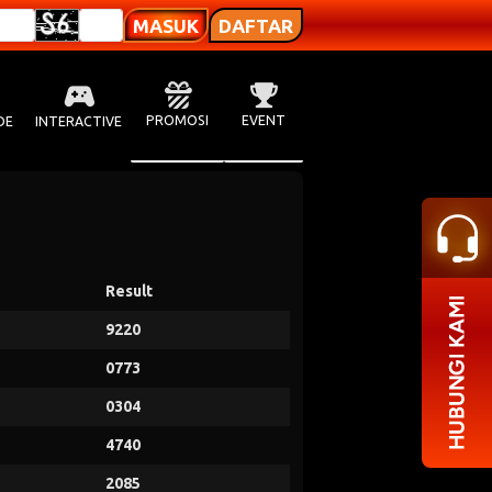
TUK KENYAMANAN BERMAIN ANDA ! SALAMJACKPOT BOSKU !
MASUK
DAFTAR
PROMOSI
EVENT
DE
INTERACTIVE
Result
9220
0773
0304
4740
2085