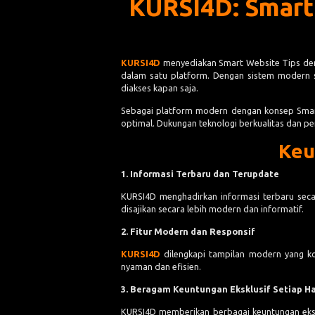
KURSI4D: Smart
KURSI4D
menyediakan Smart Website Tips deng
dalam satu platform. Dengan sistem modern s
diakses kapan saja.
Sebagai platform modern dengan konsep Sma
optimal. Dukungan teknologi berkualitas dan pe
Keu
1. Informasi Terbaru dan Terupdate
KURSI4D menghadirkan informasi terbaru seca
disajikan secara lebih modern dan informatif.
2. Fitur Modern dan Responsif
KURSI4D
dilengkapi tampilan modern yang k
nyaman dan efisien.
3. Beragam Keuntungan Eksklusif Setiap Ha
KURSI4D memberikan berbagai keuntungan eksk