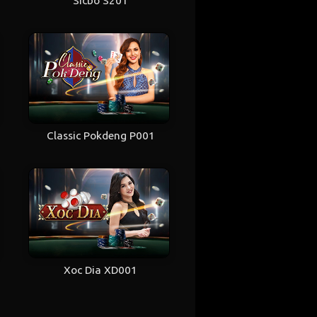
Sicbo S201
Classic Pokdeng P001
Xoc Dia XD001