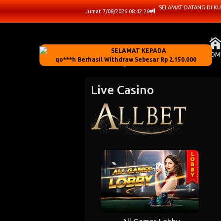
SELAMAT DATANG DI K
Jumat 7/08/2026 08:42:27
HOM
Live Casino