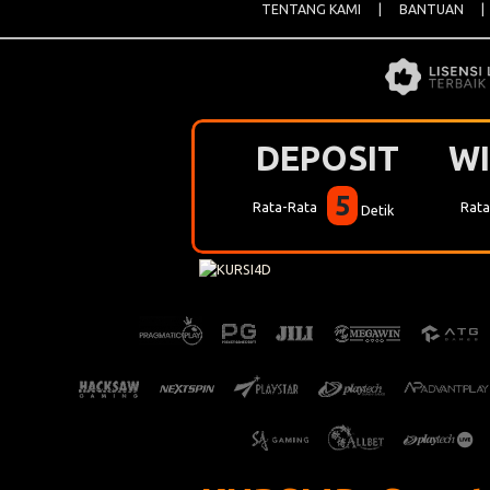
TENTANG KAMI
|
BANTUAN
|
DEPOSIT
W
5
Rata-Rata
Rata
Detik