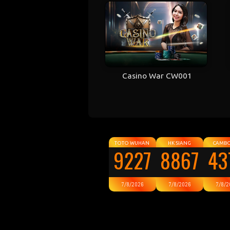
Casino War CW001
TOTO WUHAN
HK SIANG
CAMB
9227
8867
43
7/8/2026
7/8/2026
7/8/2