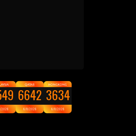
AYSIA
QATAR
HONGKONG
549
6642
3634
8/2026
6/8/2026
6/8/2026