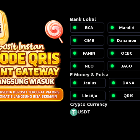
Bank Lokal
NOBU
Maybank
Mega
UOB
E Money & Pulsa
Jenius
DANA
LinkAja
QRIS
Crypto Currency
USDT