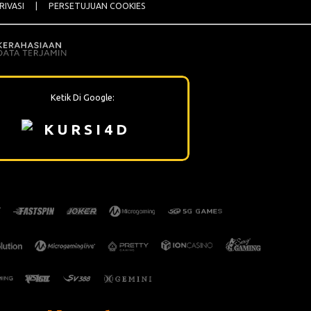
RIVASI
|
PERSETUJUAN COOKIES
Ketik Di Google:
K U R S I 4 D